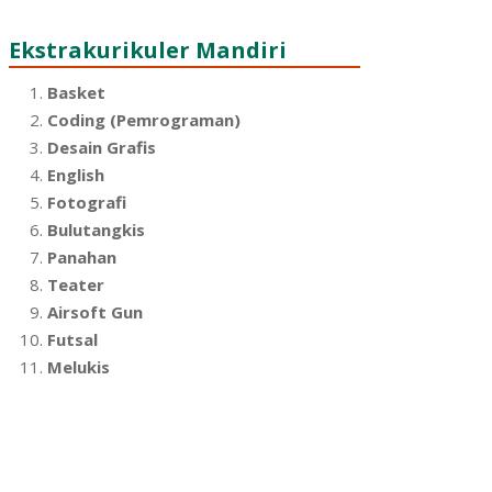
Ekstrakurikuler Mandiri
Basket
Coding (Pemrograman)
Desain Grafis
English
Fotografi
Bulutangkis
Panahan
Teater
Airsoft Gun
Futsal
Melukis