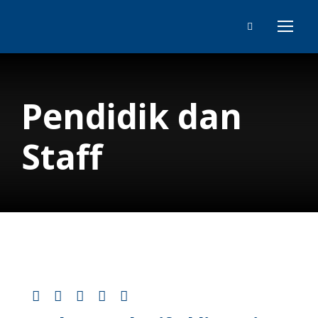
Pendidik dan
Staff