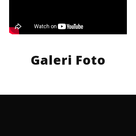
Galeri Foto