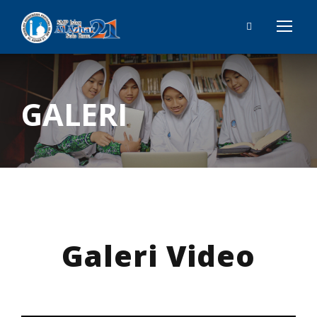
GALERI
Galeri Video