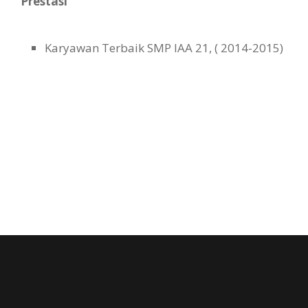
Prestasi
Karyawan Terbaik SMP IAA 21, ( 2014-2015)