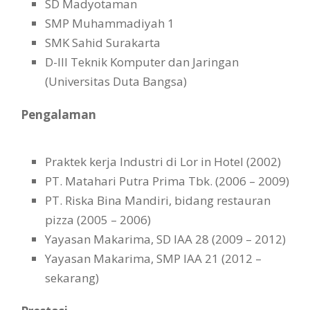
SD Madyotaman
SMP Muhammadiyah 1
SMK Sahid Surakarta
D-III Teknik Komputer dan Jaringan
(Universitas Duta Bangsa)
Pengalaman
Praktek kerja Industri di Lor in Hotel (2002)
PT. Matahari Putra Prima Tbk. (2006 – 2009)
PT. Riska Bina Mandiri, bidang restauran
pizza (2005 – 2006)
Yayasan Makarima, SD IAA 28 (2009 – 2012)
Yayasan Makarima, SMP IAA 21 (2012 –
sekarang)