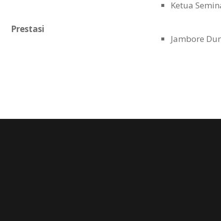
Ketua Semin
Prestasi
Jambore Dun