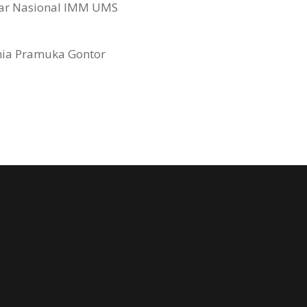
ar Nasional IMM UMS
ia Pramuka Gontor