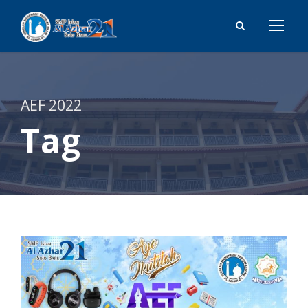
AEF 2022
Tag