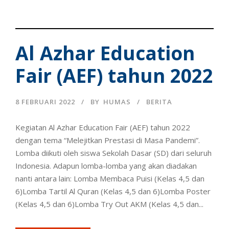
Al Azhar Education
Fair (AEF) tahun 2022
8 FEBRUARI 2022
BY
HUMAS
BERITA
Kegiatan Al Azhar Education Fair (AEF) tahun 2022
dengan tema “Melejitkan Prestasi di Masa Pandemi”.
Lomba diikuti oleh siswa Sekolah Dasar (SD) dari seluruh
Indonesia. Adapun lomba-lomba yang akan diadakan
nanti antara lain: Lomba Membaca Puisi (Kelas 4,5 dan
6)Lomba Tartil Al Quran (Kelas 4,5 dan 6)Lomba Poster
(Kelas 4,5 dan 6)Lomba Try Out AKM (Kelas 4,5 dan...