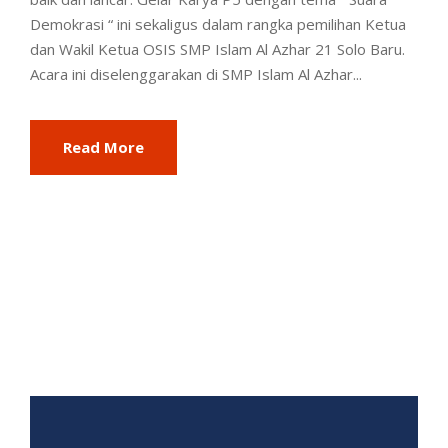
Demokrasi “ ini sekaligus dalam rangka pemilihan Ketua
dan Wakil Ketua OSIS SMP Islam Al Azhar 21 Solo Baru.
Acara ini diselenggarakan di SMP Islam Al Azhar...
Read More