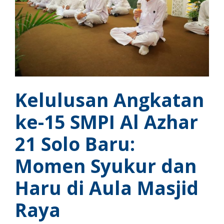
Kelulusan Angkatan
ke-15 SMPI Al Azhar
21 Solo Baru:
Momen Syukur dan
Haru di Aula Masjid
Raya