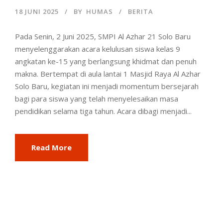
18 JUNI 2025
BY
HUMAS
BERITA
Pada Senin, 2 Juni 2025, SMPI Al Azhar 21 Solo Baru
menyelenggarakan acara kelulusan siswa kelas 9
angkatan ke-15 yang berlangsung khidmat dan penuh
makna. Bertempat di aula lantai 1 Masjid Raya Al Azhar
Solo Baru, kegiatan ini menjadi momentum bersejarah
bagi para siswa yang telah menyelesaikan masa
pendidikan selama tiga tahun. Acara dibagi menjadi...
Read More