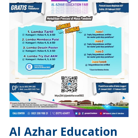
Al Azhar Education