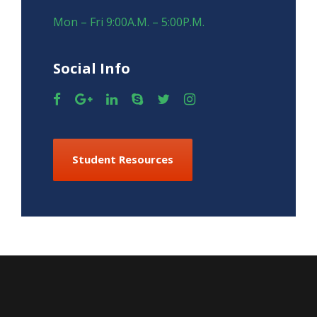
Mon – Fri 9:00A.M. – 5:00P.M.
Social Info
Student Resources