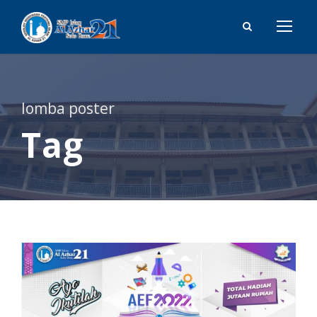
lomba poster
Tag