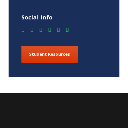
Social Info
Student Resources