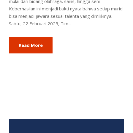
mulai dari bidang olahraga, sains, hingga seni.
Keberhasilan ini menjadi bukti nyata bahwa setiap murid
bisa menjadi jawara sesuai talenta yang dimilikinya.
Sabtu, 22 Februari 2025, Tim...
Read More