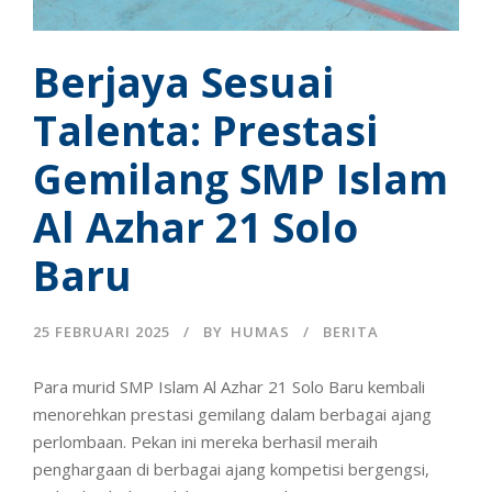
Berjaya Sesuai
Talenta: Prestasi
Gemilang SMP Islam
Al Azhar 21 Solo
Baru
25 FEBRUARI 2025
BY
HUMAS
BERITA
Para murid SMP Islam Al Azhar 21 Solo Baru kembali
menorehkan prestasi gemilang dalam berbagai ajang
perlombaan. Pekan ini mereka berhasil meraih
penghargaan di berbagai ajang kompetisi bergengsi,