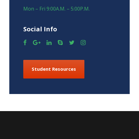
Mon – Fri 9:00A.M. – 5:00P.M.
Social Info
Student Resources