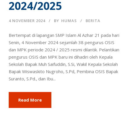
2024/2025
4 NOVEMBER 2024
BY
HUMAS
BERITA
Bertempat di lapangan SMP Islam Al Azhar 21 pada hari
Senin, 4 November 2024 sejumlah 38 pengurus OSIS
dan MPK periode 2024 / 2025 resmi dilantik. Pelantikan
pengurus OSIS dan MPK baru ini dihadiri oleh Kepala
Sekolah Bapak Muh Saifuddin, S.Si, Wakil Kepala Sekolah
Bapak Wiswaskito Nugroho, S.Pd, Pembina OSIS Bapak
Suranto, S.Pd., dan Ibu...
Read More