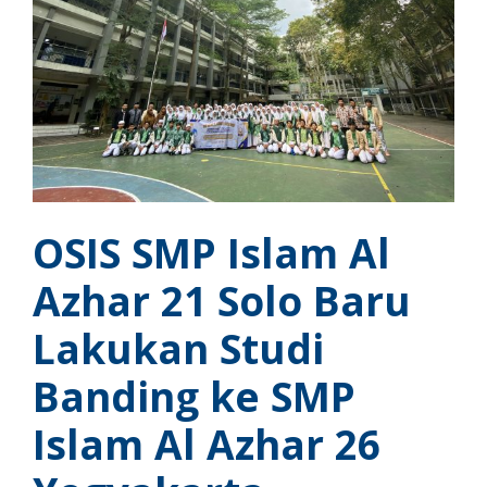
OSIS SMP Islam Al
Azhar 21 Solo Baru
Lakukan Studi
Banding ke SMP
Islam Al Azhar 26