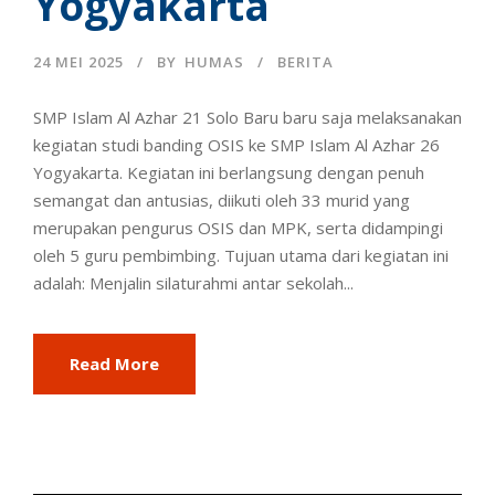
Yogyakarta
24 MEI 2025
BY
HUMAS
BERITA
SMP Islam Al Azhar 21 Solo Baru baru saja melaksanakan
kegiatan studi banding OSIS ke SMP Islam Al Azhar 26
Yogyakarta. Kegiatan ini berlangsung dengan penuh
semangat dan antusias, diikuti oleh 33 murid yang
merupakan pengurus OSIS dan MPK, serta didampingi
oleh 5 guru pembimbing. Tujuan utama dari kegiatan ini
adalah: Menjalin silaturahmi antar sekolah...
Read More