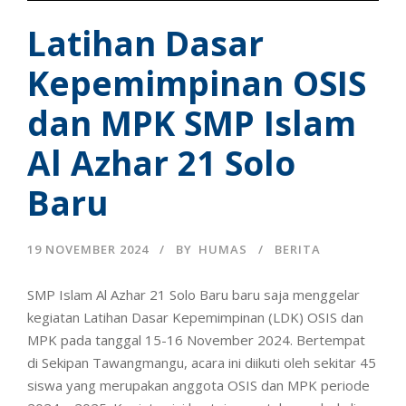
Latihan Dasar
Kepemimpinan OSIS
dan MPK SMP Islam
Al Azhar 21 Solo
Baru
19 NOVEMBER 2024
BY
HUMAS
BERITA
SMP Islam Al Azhar 21 Solo Baru baru saja menggelar
kegiatan Latihan Dasar Kepemimpinan (LDK) OSIS dan
MPK pada tanggal 15-16 November 2024. Bertempat
di Sekipan Tawangmangu, acara ini diikuti oleh sekitar 45
siswa yang merupakan anggota OSIS dan MPK periode