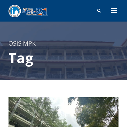
OSIS MPK
Tag