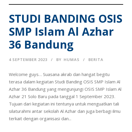
STUDI BANDING OSIS
SMP Islam Al Azhar
36 Bandung
4 SEPTEMBER 2023
BY
HUMAS
BERITA
Welcome guys… Suasana akrab dan hangat begitu
terasa dalam kegiatan Studi Banding OSIS SMP Islam Al
Azhar 36 Bandung yang mengunjungi OSIS SMP Islam Al
Azhar 21 Solo Baru pada tanggal 1 September 2023.
Tujuan dari kegiatan ini tentunya untuk menguatkan tali
silaturahmi antar sekolah Al Azhar dan juga berbagi ilmu
terkait dengan organisasi dan...