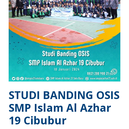
STUDI BANDING OSIS
SMP Islam Al Azhar
19 Cibubur