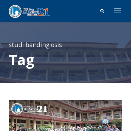
studi banding osis
Tag