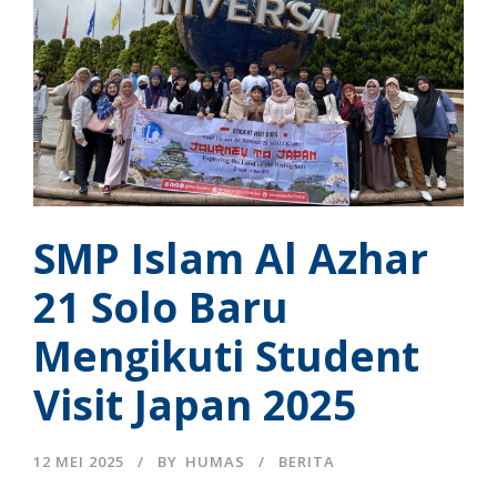
SMP Islam Al Azhar
21 Solo Baru
Mengikuti Student
Visit Japan 2025
12 MEI 2025
BY
HUMAS
BERITA