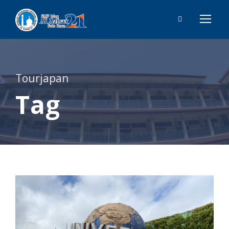
Tourjapan
Tag