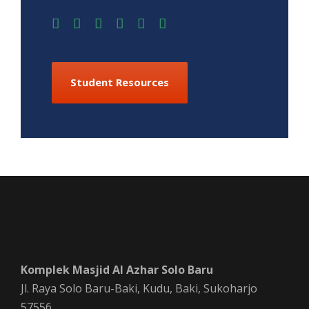
Student Resources
Komplek Masjid Al Azhar Solo Baru
Jl. Raya Solo Baru-Baki, Kudu, Baki, Sukoharjo
57556