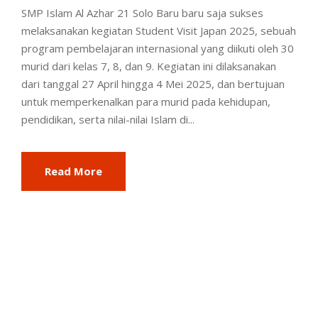
SMP Islam Al Azhar 21 Solo Baru baru saja sukses
melaksanakan kegiatan Student Visit Japan 2025, sebuah
program pembelajaran internasional yang diikuti oleh 30
murid dari kelas 7, 8, dan 9. Kegiatan ini dilaksanakan
dari tanggal 27 April hingga 4 Mei 2025, dan bertujuan
untuk memperkenalkan para murid pada kehidupan,
pendidikan, serta nilai-nilai Islam di...
Read More