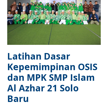
Latihan Dasar
Kepemimpinan OSIS
dan MPK SMP Islam
Al Azhar 21 Solo
Baru