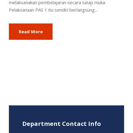
melaksanakan pembelajaran secara tatap muka.
Pelaksanaan PAS 1 itu sendiri berlangsung...
Read More
Department Contact Info