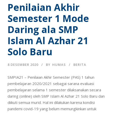
Penilaian Akhir
Semester 1 Mode
Daring ala SMP
Islam Al Azhar 21
Solo Baru
8 DESEMBER 2020
BY
HUMAS
BERITA
SMPIA21 – Penilaian Akhir Semester (PAS) 1 tahun
pembelajaran 2020/2021 sebagai sarana evaluasi
pembelajaran selama 1 semester dilaksanakan secara
daring (online) oleh SMP Islam Al Azhar 21 Solo Baru dan
diikuti semua murid. Hal ini dilakukan karena kondisi
pandemi covid-19 yang belum memungkinkan untuk