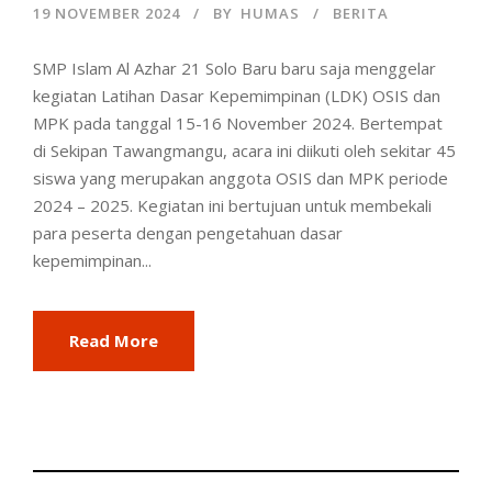
19 NOVEMBER 2024
BY
HUMAS
BERITA
SMP Islam Al Azhar 21 Solo Baru baru saja menggelar
kegiatan Latihan Dasar Kepemimpinan (LDK) OSIS dan
MPK pada tanggal 15-16 November 2024. Bertempat
di Sekipan Tawangmangu, acara ini diikuti oleh sekitar 45
siswa yang merupakan anggota OSIS dan MPK periode
2024 – 2025. Kegiatan ini bertujuan untuk membekali
para peserta dengan pengetahuan dasar
kepemimpinan...
Read More