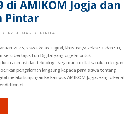
9 di AMIKOM Jogja dan
 Pintar
BY
HUMAS
BERITA
anuari 2025, siswa kelas Digital, khususnya kelas 9C dan 9D,
n seru bertajuk Fun Digital yang digelar untuk
unia animasi dan teknologi. Kegiatan ini dilaksanakan dengan
berikan pengalaman langsung kepada para siswa tentang
digital melalui kunjungan ke kampus AMIKOM Jogja, yang dikenal
ndidikan di...