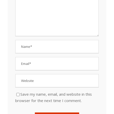
Save my name, email, and website in this
browser for the next time I comment.