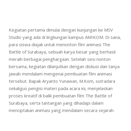
Kegiatan pertama dimulai dengan kunjungan ke MSV
Studio yang ada di lingkungan kampus AMIKOM. Di sana,
para siswa diajak untuk menonton film animasi The
Battle of Surabaya, sebuah karya besar yang berhasil
meraih berbagai penghargaan. Setelah sesi nonton
bersama, kegiatan dilanjutkan dengan diskusi dan tanya
jawab mendalam mengenai pembuatan film animasi
tersebut. Bapak Aryanto Yunawan, M.Kom, sutradara
sekaligus pengisi materi pada acara ini, menjelaskan
proses kreatif di balik pembuatan film The Battle of
Surabaya, serta tantangan yang dihadapi dalam
menciptakan animasi yang mendalam secara sejarah.