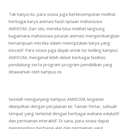
Tak hanya itu, para siswa juga berkesempatan melihat
berbagai karya animasi hasil ciptaan mahasiswa
AMIKOM. Dari sini, mereka bisa melihat langsung
bagaimana mahasiswa jurusan animasi mengembangkan
kemampuan mereka dalam menciptakan karya yang
inovatif. Para siswa juga diajak untuk tur keliling kampus
AMIKOM, mengenal lebih dekat berbagai fasilitas
pendukung serta program-program pendidikan yang
ditawarkan oleh kampus ini.
Setelah mengunjungi kampus AMIKOM, kegiatan
dilanjutkan dengan perjalanan ke Taman Pintar, sebuah
tempat yang terkenal dengan berbagai wahana edukatif
dan permainan interaktif. Di sana, para siswa dapat
mengexplore berbagai alat dan permainan yang