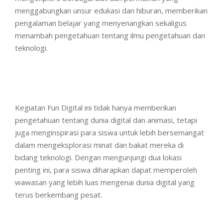
menggabungkan unsur edukasi dan hiburan, memberikan
pengalaman belajar yang menyenangkan sekaligus
menambah pengetahuan tentang ilmu pengetahuan dan
teknologi.
Kegiatan Fun Digital ini tidak hanya memberikan
pengetahuan tentang dunia digital dan animasi, tetapi
juga menginspirasi para siswa untuk lebih bersemangat
dalam mengeksplorasi minat dan bakat mereka di
bidang teknologi. Dengan mengunjungi dua lokasi
penting ini, para siswa diharapkan dapat memperoleh
wawasan yang lebih luas mengenai dunia digital yang
terus berkembang pesat.