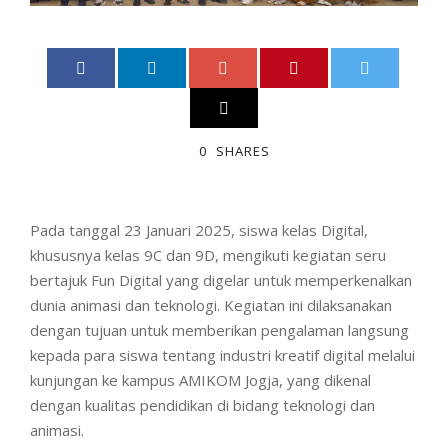
0
SHARES
Pada tanggal 23 Januari 2025, siswa kelas Digital,
khususnya kelas 9C dan 9D, mengikuti kegiatan seru
bertajuk Fun Digital yang digelar untuk memperkenalkan
dunia animasi dan teknologi. Kegiatan ini dilaksanakan
dengan tujuan untuk memberikan pengalaman langsung
kepada para siswa tentang industri kreatif digital melalui
kunjungan ke kampus AMIKOM Jogja, yang dikenal
dengan kualitas pendidikan di bidang teknologi dan
animasi.