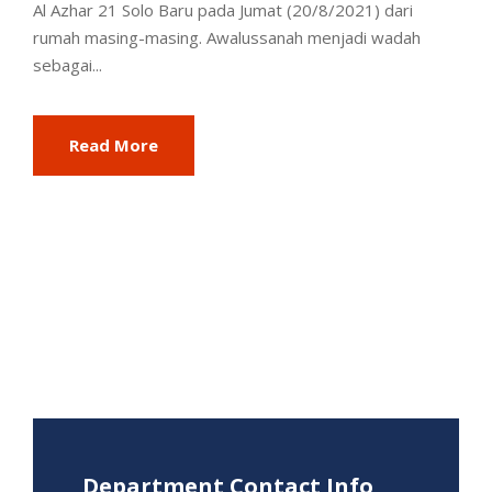
Al Azhar 21 Solo Baru pada Jumat (20/8/2021) dari
rumah masing-masing. Awalussanah menjadi wadah
sebagai...
Read More
Department Contact Info