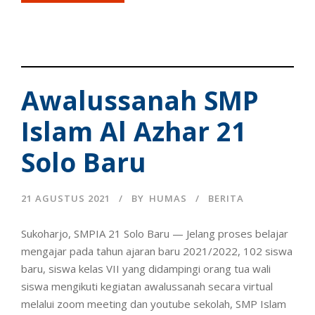
Awalussanah SMP
Islam Al Azhar 21
Solo Baru
21 AGUSTUS 2021
BY
HUMAS
BERITA
Sukoharjo, SMPIA 21 Solo Baru — Jelang proses belajar
mengajar pada tahun ajaran baru 2021/2022, 102 siswa
baru, siswa kelas VII yang didampingi orang tua wali
siswa mengikuti kegiatan awalussanah secara virtual
melalui zoom meeting dan youtube sekolah, SMP Islam