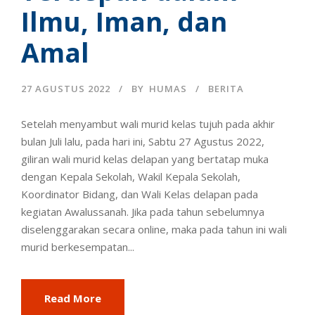
Ilmu, Iman, dan
Amal
27 AGUSTUS 2022
BY
HUMAS
BERITA
Setelah menyambut wali murid kelas tujuh pada akhir
bulan Juli lalu, pada hari ini, Sabtu 27 Agustus 2022,
giliran wali murid kelas delapan yang bertatap muka
dengan Kepala Sekolah, Wakil Kepala Sekolah,
Koordinator Bidang, dan Wali Kelas delapan pada
kegiatan Awalussanah. Jika pada tahun sebelumnya
diselenggarakan secara online, maka pada tahun ini wali
murid berkesempatan...
Read More