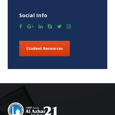
Social Info
Student Resources