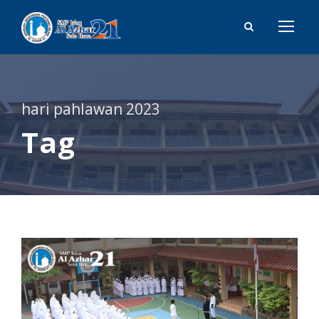
hari pahlawan 2023
Tag