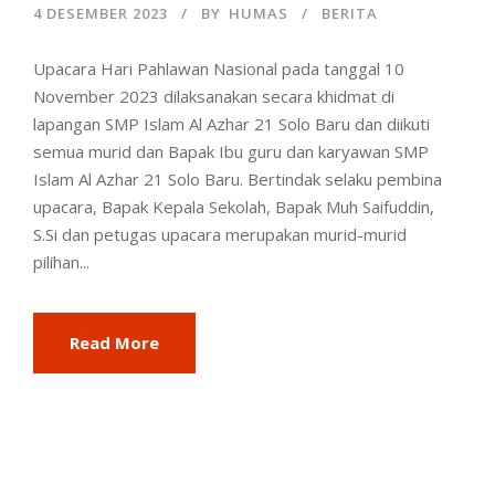
4 DESEMBER 2023
BY
HUMAS
BERITA
Upacara Hari Pahlawan Nasional pada tanggal 10
November 2023 dilaksanakan secara khidmat di
lapangan SMP Islam Al Azhar 21 Solo Baru dan diikuti
semua murid dan Bapak Ibu guru dan karyawan SMP
Islam Al Azhar 21 Solo Baru. Bertindak selaku pembina
upacara, Bapak Kepala Sekolah, Bapak Muh Saifuddin,
S.Si dan petugas upacara merupakan murid-murid
pilihan...
Read More