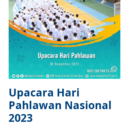
Upacara Hari
Pahlawan Nasional
2023