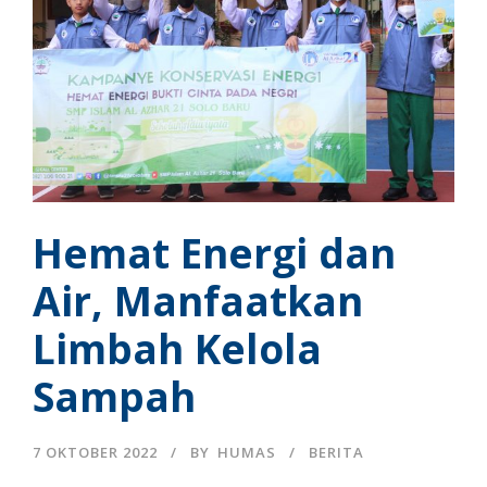
Hemat Energi dan
Air, Manfaatkan
Limbah Kelola
Sampah
7 OKTOBER 2022
BY
HUMAS
BERITA