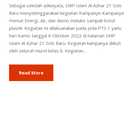
Sebagai sekolah adiwiyata, SMP Islam Al Azhar 21 Solo
Baru menyelenggarakan kegiatan Kampanye Kampanye
Hemat Energi, Air, dan demo melukis sampah botol
plastik. Kegiatan ini dilaksanakan pada jeda PTS 1 yaitu
hari Kamis tanggal 6 Oktober 2022 di halaman SMP
Islam Al Azhar 21 Solo Baru. Kegiatan kampanya diikuti
oleh seluruh murid kelas 8. Kegiatan...
Read More