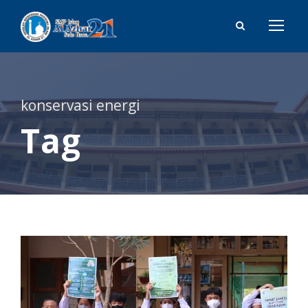
konservasi energi
Tag