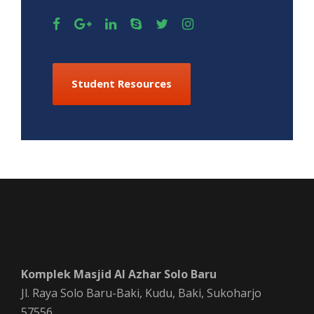
Student Resources
Komplek Masjid Al Azhar Solo Baru
Jl. Raya Solo Baru-Baki, Kudu, Baki, Sukoharjo
57556