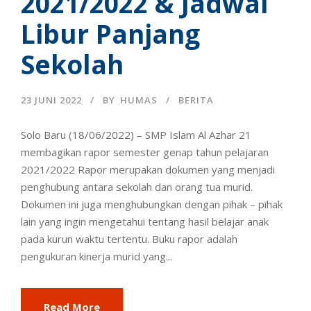
2021/2022 & Jadwal
Libur Panjang
Sekolah
23 JUNI 2022
BY
HUMAS
BERITA
Solo Baru (18/06/2022) – SMP Islam Al Azhar 21
membagikan rapor semester genap tahun pelajaran
2021/2022 Rapor merupakan dokumen yang menjadi
penghubung antara sekolah dan orang tua murid.
Dokumen ini juga menghubungkan dengan pihak – pihak
lain yang ingin mengetahui tentang hasil belajar anak
pada kurun waktu tertentu. Buku rapor adalah
pengukuran kinerja murid yang...
Read More