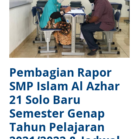
Pembagian Rapor
SMP Islam Al Azhar
21 Solo Baru
Semester Genap
Tahun Pelajaran