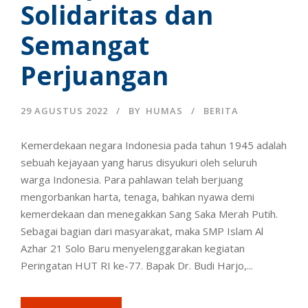
Solidaritas dan
Semangat
Perjuangan
29 AGUSTUS 2022
BY
HUMAS
BERITA
Kemerdekaan negara Indonesia pada tahun 1945 adalah
sebuah kejayaan yang harus disyukuri oleh seluruh
warga Indonesia. Para pahlawan telah berjuang
mengorbankan harta, tenaga, bahkan nyawa demi
kemerdekaan dan menegakkan Sang Saka Merah Putih.
Sebagai bagian dari masyarakat, maka SMP Islam Al
Azhar 21 Solo Baru menyelenggarakan kegiatan
Peringatan HUT RI ke-77. Bapak Dr. Budi Harjo,...