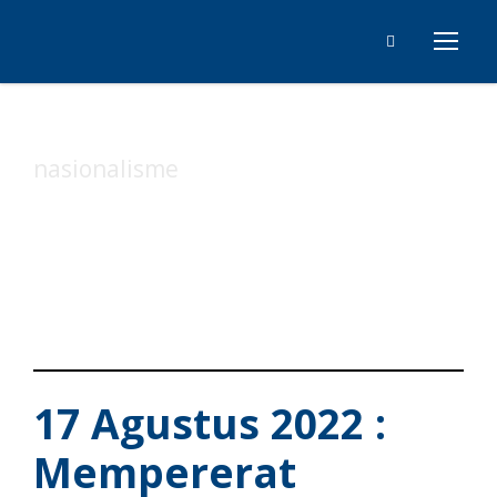
nasionalisme
Tag
17 Agustus 2022 :
Mempererat