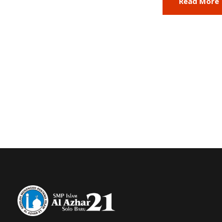
Read More