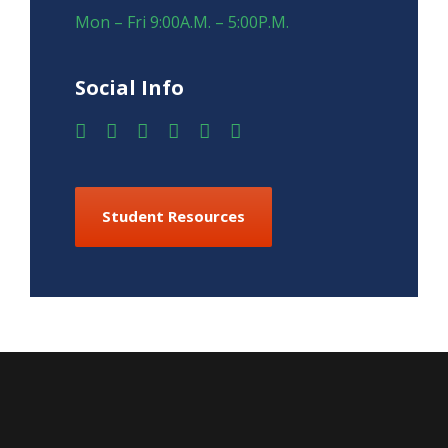
Mon – Fri 9:00A.M. – 5:00P.M.
Social Info
Student Resources