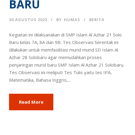
BARU
30 AGUSTUS 2023
BY
HUMAS
BERITA
Kegiatan ini dilaksanakan di SMP Islam Al Azhar 21 Solo
Baru kelas 7A, 8A dan 9B. Tes Observasi Serentak ini
dilakukan untuk memfasilitasi murid murid SD Islam Al
Azhar 28 Solobaru agar memudahkan proses
penjaringan murid baru SMP Islam Al Azhar 21 Solobaru.
Tes Observasi ini meliputi Tes Tulis yaitu tes IPA,
Matematika, Bahasa Inggris,...
Read More