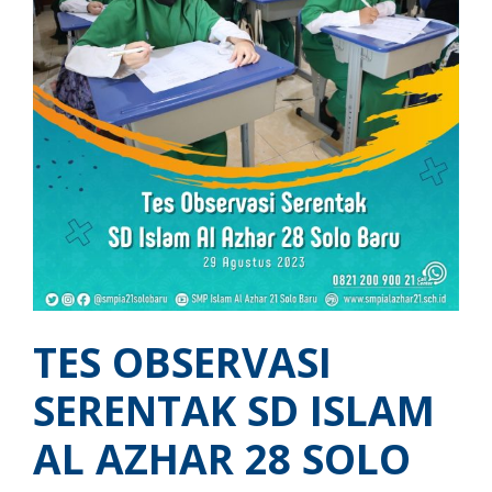
TES OBSERVASI
SERENTAK SD ISLAM
AL AZHAR 28 SOLO