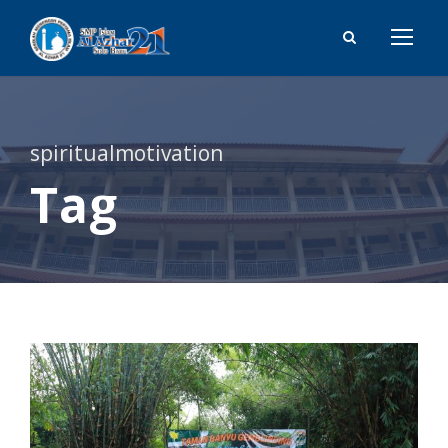
spiritualmotivation
Tag