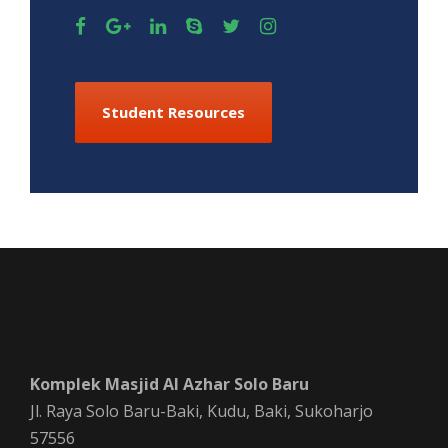
Student Resources
Komplek Masjid Al Azhar Solo Baru
Jl. Raya Solo Baru-Baki, Kudu, Baki, Sukoharjo
57556