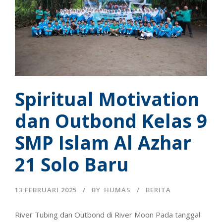
Spiritual Motivation
dan Outbond Kelas 9
SMP Islam Al Azhar
21 Solo Baru
13 FEBRUARI 2025
BY
HUMAS
BERITA
River Tubing dan Outbond di River Moon Pada tanggal