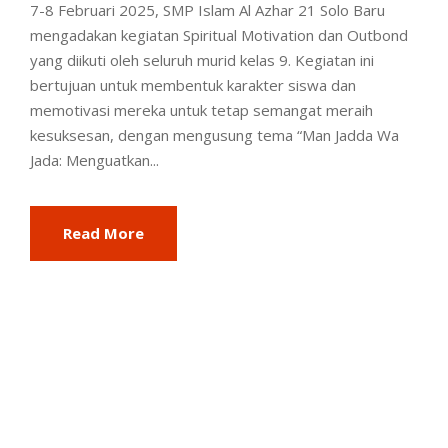
7-8 Februari 2025, SMP Islam Al Azhar 21 Solo Baru
mengadakan kegiatan Spiritual Motivation dan Outbond
yang diikuti oleh seluruh murid kelas 9. Kegiatan ini
bertujuan untuk membentuk karakter siswa dan
memotivasi mereka untuk tetap semangat meraih
kesuksesan, dengan mengusung tema “Man Jadda Wa
Jada: Menguatkan...
Read More