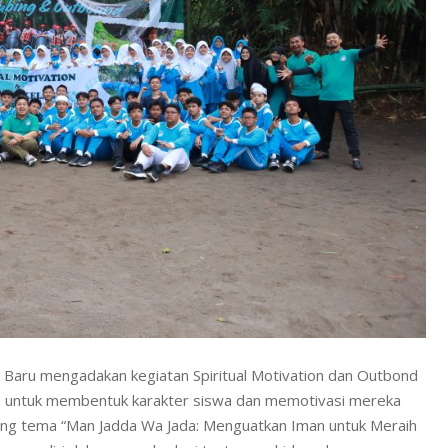
o Baru mengadakan kegiatan Spiritual Motivation dan Outbond
ujuan untuk membentuk karakter siswa dan memotivasi mereka
ng tema “Man Jadda Wa Jada: Menguatkan Iman untuk Meraih