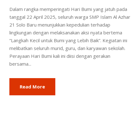
Dalam rangka memperingati Hari Bumi yang jatuh pada
tanggal 22 April 2025, seluruh warga SMP Islam Al Azhar
21 Solo Baru menunjukkan kepedulian terhadap
lingkungan dengan melaksanakan aksi nyata bertema
“Langkah Kecil untuk Bumi yang Lebih Baik”. Kegiatan ini
melibatkan seluruh murid, guru, dan karyawan sekolah.
Perayaan Hari Bumi kali ini diisi dengan gerakan
bersama...
Read More