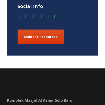
Social Info
Student Resources
Komplek Masjid Al Azhar Solo Baru