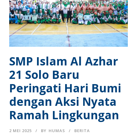
SMP Islam Al Azhar
21 Solo Baru
Peringati Hari Bumi
dengan Aksi Nyata
Ramah Lingkungan
2 MEI 2025
BY
HUMAS
BERITA