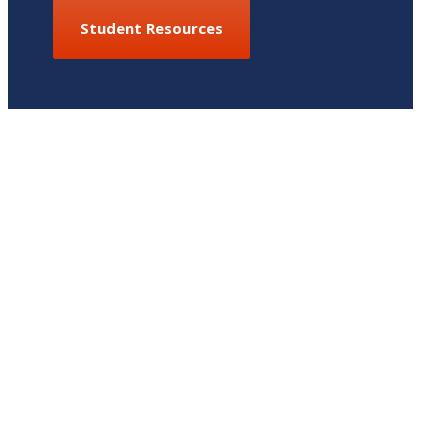
Student Resources