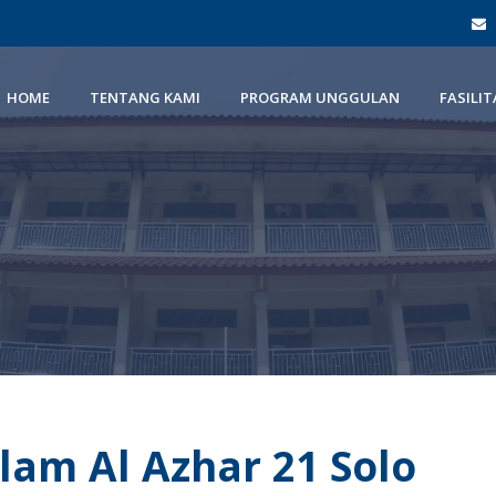
HOME
TENTANG KAMI
PROGRAM UNGGULAN
FASILIT
lam Al Azhar 21 Solo