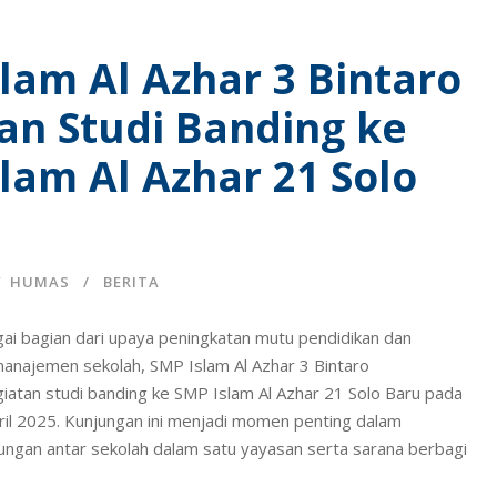
lam Al Azhar 3 Bintaro
an Studi Banding ke
lam Al Azhar 21 Solo
Y
HUMAS
BERITA
gai bagian dari upaya peningkatan mutu pendidikan dan
najemen sekolah, SMP Islam Al Azhar 3 Bintaro
iatan studi banding ke SMP Islam Al Azhar 21 Solo Baru pada
pril 2025. Kunjungan ini menjadi momen penting dalam
gan antar sekolah dalam satu yayasan serta sarana berbagi