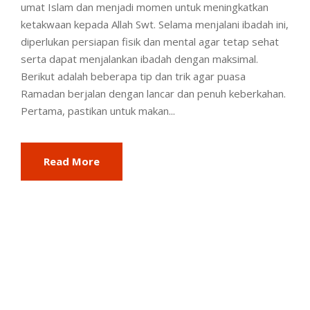
umat Islam dan menjadi momen untuk meningkatkan
ketakwaan kepada Allah Swt. Selama menjalani ibadah ini,
diperlukan persiapan fisik dan mental agar tetap sehat
serta dapat menjalankan ibadah dengan maksimal.
Berikut adalah beberapa tip dan trik agar puasa
Ramadan berjalan dengan lancar dan penuh keberkahan.
Pertama, pastikan untuk makan...
Read More