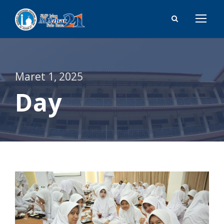
Maret 1, 2025
Day