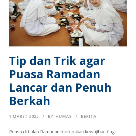
Tip dan Trik agar
Puasa Ramadan
Lancar dan Penuh
Berkah
1 MARET 2025
BY
HUMAS
BERITA
Puasa di bulan Ramadan merupakan kewajiban bagi