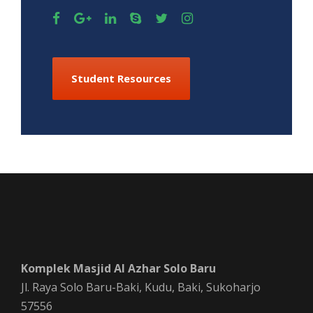
Student Resources
Komplek Masjid Al Azhar Solo Baru
Jl. Raya Solo Baru-Baki, Kudu, Baki, Sukoharjo
57556