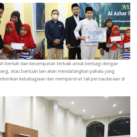
h berkah dan kesempatan terbaik untuk berbagi dengan
ang, atau bantuan lain akan mendatangkan pahala yang
memberikan kebahagiaan dan mempererat tali persaudaraan di