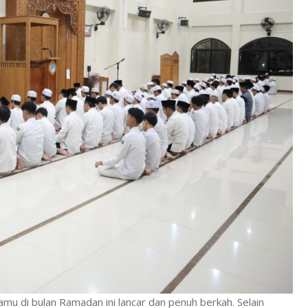
amu di bulan Ramadan ini lancar dan penuh berkah. Selain