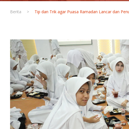
Berita
>
Tip dan Trik agar Puasa Ramadan Lancar dan Pe