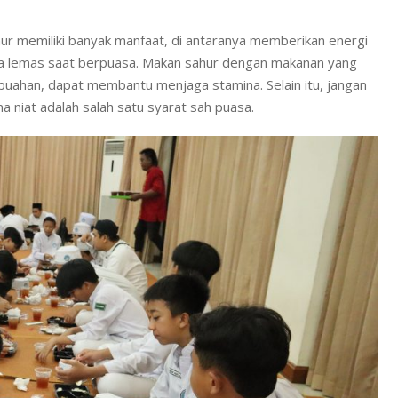
hur memiliki banyak manfaat, di antaranya memberikan energi
asa lemas saat berpuasa. Makan sahur dengan makanan yang
-buahan, dapat membantu menjaga stamina. Selain itu, jangan
 niat adalah salah satu syarat sah puasa.