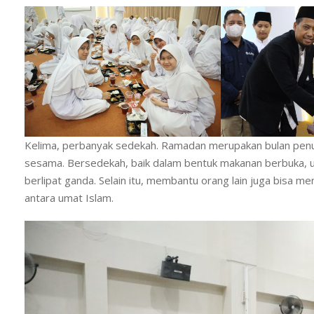
Kelima, perbanyak sedekah. Ramadan merupakan bulan penu
sesama. Bersedekah, baik dalam bentuk makanan berbuka, u
berlipat ganda. Selain itu, membantu orang lain juga bisa 
antara umat Islam.