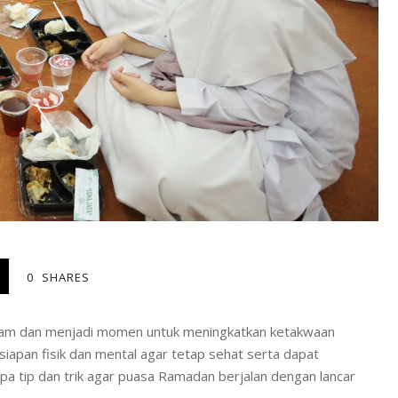
0
SHARES
slam dan menjadi momen untuk meningkatkan ketakwaan
rsiapan fisik dan mental agar tetap sehat serta dapat
pa tip dan trik agar puasa Ramadan berjalan dengan lancar