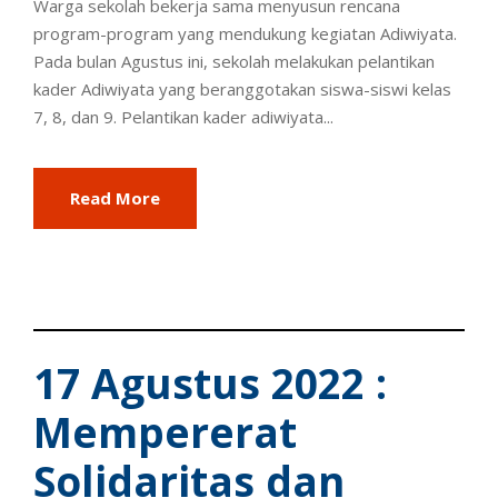
Warga sekolah bekerja sama menyusun rencana
program-program yang mendukung kegiatan Adiwiyata.
Pada bulan Agustus ini, sekolah melakukan pelantikan
kader Adiwiyata yang beranggotakan siswa-siswi kelas
7, 8, dan 9. Pelantikan kader adiwiyata...
Read More
17 Agustus 2022 :
Mempererat
Solidaritas dan