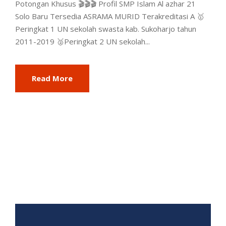
Potongan Khusus 🎬🎬🎬 Profil SMP Islam Al azhar 21
Solo Baru Tersedia ASRAMA MURID Terakreditasi A 🥇
Peringkat 1 UN sekolah swasta kab. Sukoharjo tahun
2011-2019 🥈Peringkat 2 UN sekolah...
Read More