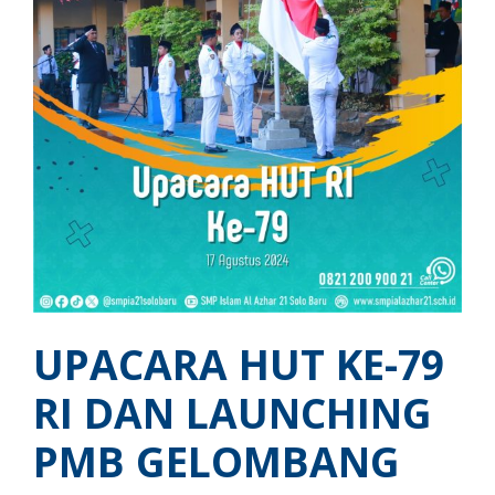
UPACARA HUT KE-79
RI DAN LAUNCHING
PMB GELOMBANG