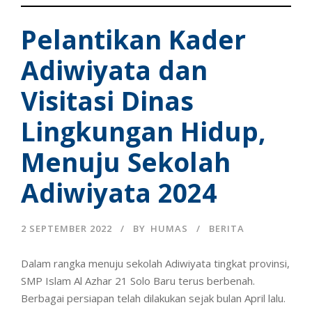
Pelantikan Kader
Adiwiyata dan
Visitasi Dinas
Lingkungan Hidup,
Menuju Sekolah
Adiwiyata 2024
2 SEPTEMBER 2022
BY
HUMAS
BERITA
Dalam rangka menuju sekolah Adiwiyata tingkat provinsi,
SMP Islam Al Azhar 21 Solo Baru terus berbenah.
Berbagai persiapan telah dilakukan sejak bulan April lalu.