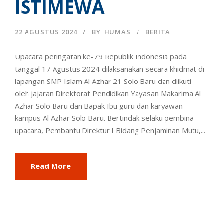
ISTIMEWA
22 AGUSTUS 2024
BY
HUMAS
BERITA
Upacara peringatan ke-79 Republik Indonesia pada
tanggal 17 Agustus 2024 dilaksanakan secara khidmat di
lapangan SMP Islam Al Azhar 21 Solo Baru dan diikuti
oleh jajaran Direktorat Pendidikan Yayasan Makarima Al
Azhar Solo Baru dan Bapak Ibu guru dan karyawan
kampus Al Azhar Solo Baru. Bertindak selaku pembina
upacara, Pembantu Direktur I Bidang Penjaminan Mutu,...
Read More