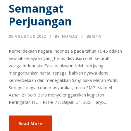
Semangat
Perjuangan
29 AGUSTUS 2022
BY
HUMAS
BERITA
Kemerdekaan negara Indonesia pada tahun 1945 adalah
sebuah kejayaan yang harus disyukuri oleh seluruh
warga Indonesia. Para pahlawan telah berjuang
mengorbankan harta, tenaga, bahkan nyawa demi
kemerdekaan dan menegakkan Sang Saka Merah Putih.
Sebagai bagian dari masyarakat, maka SMP Islam Al
Azhar 21 Solo Baru menyelenggarakan kegiatan
Peringatan HUT RI ke-77. Bapak Dr. Budi Harjo,...
Read More