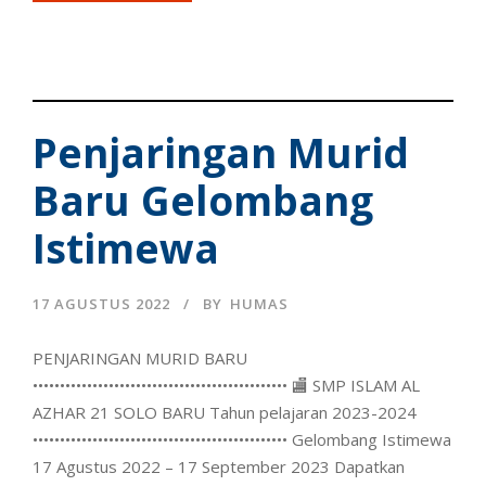
Penjaringan Murid
Baru Gelombang
Istimewa
17 AGUSTUS 2022
BY
HUMAS
PENJARINGAN MURID BARU
••••••••••••••••••••••••••••••••••••••••••••••• 🏬 SMP ISLAM AL
AZHAR 21 SOLO BARU Tahun pelajaran 2023-2024
••••••••••••••••••••••••••••••••••••••••••••••• Gelombang Istimewa
17 Agustus 2022 – 17 September 2023 Dapatkan