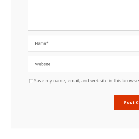
Save my name, email, and website in this browse