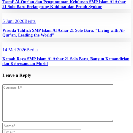
Tasmi’ Al-Qur’an dan Pengumuman Kelulusan SMP Islam Al Azhar
21 Solo Baru Berlangsung Khidmat dan Penuh Syukur
5 Juni 2026
Berita
Wisuda Tahfizh SMP Islam Al Azhar 21 Solo Baru: “Living with Al-
Qur’an, Leading the World”
14 Mei 2026
Berita
Kemah Raya SMP Islam Al Azhar 21 Solo Baru, Bangun Kemandirian
dan Kebersamaan Murid
Leave a Reply