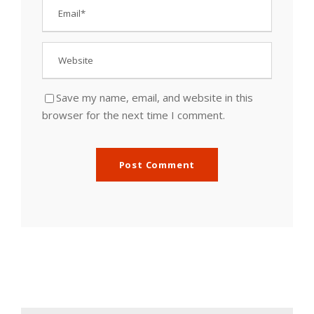
Save my name, email, and website in this
browser for the next time I comment.