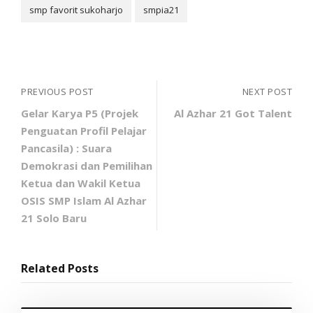
smp favorit sukoharjo
smpia21
PREVIOUS POST
NEXT POST
Gelar Karya P5 (Projek
Al Azhar 21 Got Talent
Penguatan Profil Pelajar
Pancasila) : Suara
Demokrasi dan Pemilihan
Ketua dan Wakil Ketua
OSIS SMP Islam Al Azhar
21 Solo Baru
Related Posts