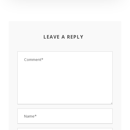
LEAVE A REPLY