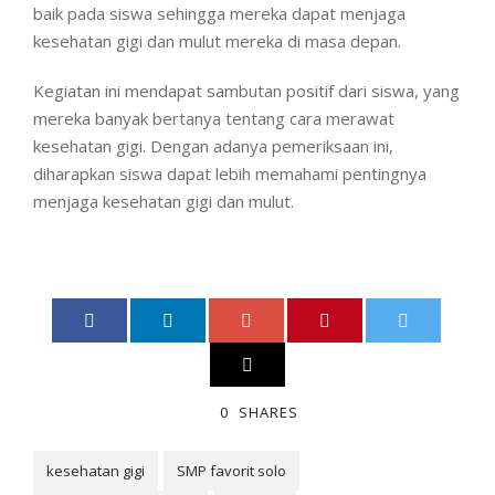
baik pada siswa sehingga mereka dapat menjaga
kesehatan gigi dan mulut mereka di masa depan.
Kegiatan ini mendapat sambutan positif dari siswa, yang
mereka banyak bertanya tentang cara merawat
kesehatan gigi. Dengan adanya pemeriksaan ini,
diharapkan siswa dapat lebih memahami pentingnya
menjaga kesehatan gigi dan mulut.
0
SHARES
kesehatan gigi
SMP favorit solo