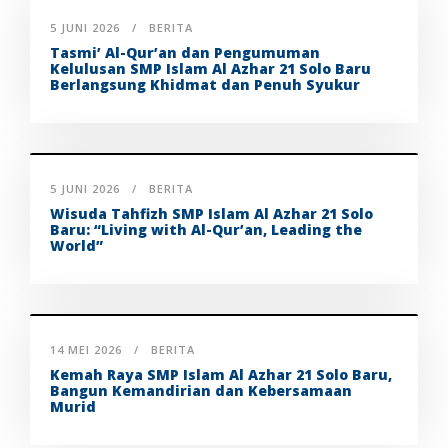
5 JUNI 2026
BERITA
Tasmi’ Al-Qur’an dan Pengumuman
Kelulusan SMP Islam Al Azhar 21 Solo Baru
Berlangsung Khidmat dan Penuh Syukur
5 JUNI 2026
BERITA
Wisuda Tahfizh SMP Islam Al Azhar 21 Solo
Baru: “Living with Al-Qur’an, Leading the
World”
14 MEI 2026
BERITA
Kemah Raya SMP Islam Al Azhar 21 Solo Baru,
Bangun Kemandirian dan Kebersamaan
Murid