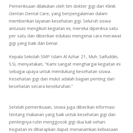
Pemeriksaan dilakukan oleh tim dokter gigi dari Klinik
Gentan Dental Care, yang berpengalaman dalam
memberikan layanan kesehatan gigi. Seluruh siswa
antusias mengikuti kegiatan ini, mereka diperiksa satu
per satu dan diberikan edukasi mengenai cara merawat
gigi yang baik dan benar.
Kepala Sekolah SMP Islam Al Azhar 21, Muh. Saifuddin,
S.Si, menyatakan, “Kami sangat menghargai kegiatan ini
sebagai upaya untuk mendukung kesehatan siswa.
Kesehatan gigi dan mulut adalah bagian penting dari
kesehatan secara keseluruhan.”
Setelah pemeriksaan, siswa juga diberikan informasi
tentang makanan yang baik untuk kesehatan gigi dan
pentingnya rutin menggosok gigi dua kali sehari.
Kegiatan ini diharapkan dapat menanamkan kebiasaan