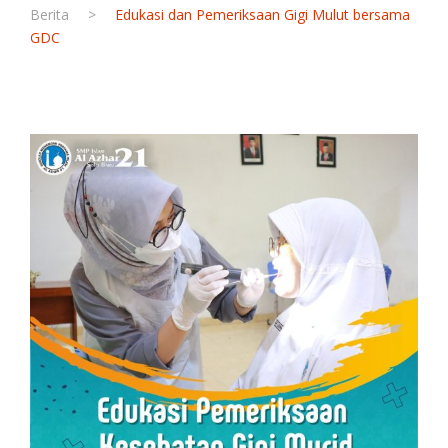
Berita
>
Edukasi dan Pemeriksaan Gigi Mulut bersama
GDC