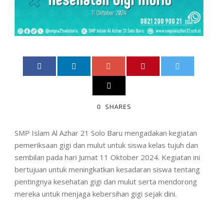
0
SHARES
SMP Islam Al Azhar 21 Solo Baru mengadakan kegiatan
pemeriksaan gigi dan mulut untuk siswa kelas tujuh dan
sembilan pada hari Jumat 11 Oktober 2024. Kegiatan ini
bertujuan untuk meningkatkan kesadaran siswa tentang
pentingnya kesehatan gigi dan mulut serta mendorong
mereka untuk menjaga kebersihan gigi sejak dini.