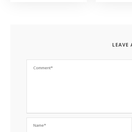
LEAVE 