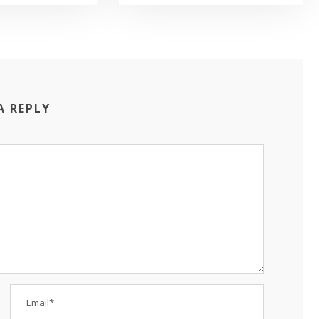
A REPLY