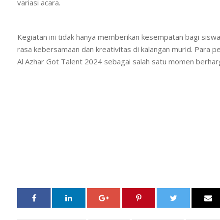
variasi acara.
Kegiatan ini tidak hanya memberikan kesempatan bagi sisw
rasa kebersamaan dan kreativitas di kalangan murid. Para
Al Azhar Got Talent 2024 sebagai salah satu momen berharg