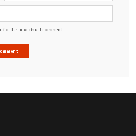
r for the next time I comment.