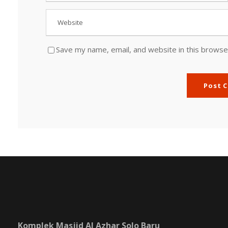
Save my name, email, and website in this browse
Komplek Masjid Al Azhar Solo Baru