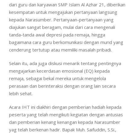
dari guru dan karyawan SMP Islam Al Azhar 21, diberikan
kesempatan untuk mengajukan pertanyaan langsung
kepada Narasumber. Pertanyaan-pertanyaan yang
diajukan sangat beragam, mulai dari cara mengenali
tanda-tanda awal depresi pada remaja, hingga
bagaimana cara guru berkomunikasi dengan murid yang
cenderung tertutup atau memiliki masalah pribadi.
Selain itu, ada juga diskusi menarik tentang pentingnya
mengajarkan kecerdasan emosional (EQ) kepada
remaja, sebagai bekal mereka untuk mengelola
perasaan dan berinteraksi dengan orang lain secara
lebih sehat.
Acara IHT ini diakhiri dengan pemberian hadiah kepada
peserta yang telah mengikuti kegiatan dengan antusias
dan pemberian kenang kenangan kepada Narasumber
yag telah berkenan hadir. Bapak Muh. Saifuddin, S.Si.,