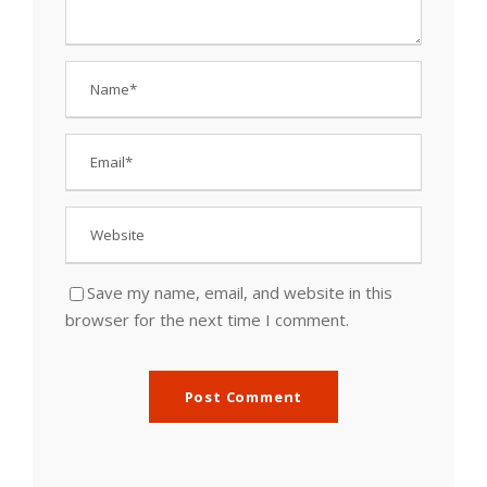
Save my name, email, and website in this
browser for the next time I comment.