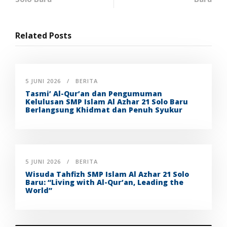
Related Posts
5 JUNI 2026
BERITA
Tasmi’ Al-Qur’an dan Pengumuman
Kelulusan SMP Islam Al Azhar 21 Solo Baru
Berlangsung Khidmat dan Penuh Syukur
5 JUNI 2026
BERITA
Wisuda Tahfizh SMP Islam Al Azhar 21 Solo
Baru: “Living with Al-Qur’an, Leading the
World”