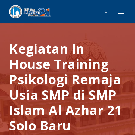
Kegiatan In
House Training
Psikologi Remaja
Usia SMP di SMP
Islam Al Azhar 21
Solo Baru