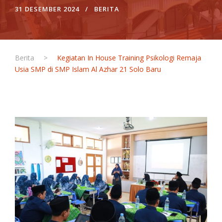
31 DESEMBER 2024
BERITA
Berita
>
Kegiatan In House Training Psikologi Remaja
Usia SMP di SMP Islam Al Azhar 21 Solo Baru