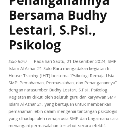
Bersama Budhy
Lestari, S.Psi.,
Psikolog
Solo Baru
— Pada hari Sabtu, 21 Desember 2024, SMP
Islam Al Azhar 21 Solo Baru mengadakan kegiatan In
House Training (IHT) bertema “Psikologi Remaja Usia
SMP: Pemahaman, Permasalahan, dan Penanganannya”
dengan narasumber Budhy Lestari, S.Psi., Psikolog.
Kegiatan ini diikuti oleh seluruh guru dan karyawan SMP
Islam Al Azhar 21, yang bertujuan untuk memberikan
pemahaman lebih dalam mengenai tantangan psikologis
yang dihadapi oleh remaja usia SMP dan bagaimana cara
menangani permasalahan tersebut secara efektif.