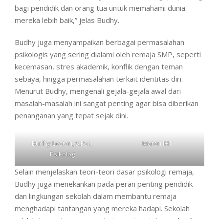
bagi pendidik dan orang tua untuk memahami dunia
mereka lebih baik,” jelas Budhy.
Budhy juga menyampaikan berbagai permasalahan
psikologis yang sering dialami oleh remaja SMP, seperti
kecemasan, stres akademik, konflik dengan teman
sebaya, hingga permasalahan terkait identitas diri.
Menurut Budhy, mengenali gejala-gejala awal dari
masalah-masalah ini sangat penting agar bisa diberikan
penanganan yang tepat sejak dini.
Budhy Lestari, S.Psi.,
Materi IHT
Psikolog
Selain menjelaskan teori-teori dasar psikologi remaja,
Budhy juga menekankan pada peran penting pendidik
dan lingkungan sekolah dalam membantu remaja
menghadapi tantangan yang mereka hadapi. Sekolah