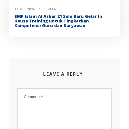
14 MEI 2026
BERITA
SMP Islam Al Azhar 21 Solo Baru Gelar In
House Training untuk Tingkatkan
Kompetensi Guru dan Karyawan
LEAVE A REPLY