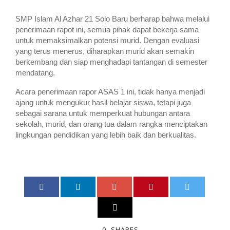
SMP Islam Al Azhar 21 Solo Baru berharap bahwa melalui
penerimaan rapot ini, semua pihak dapat bekerja sama
untuk memaksimalkan potensi murid. Dengan evaluasi
yang terus menerus, diharapkan murid akan semakin
berkembang dan siap menghadapi tantangan di semester
mendatang.
Acara penerimaan rapor ASAS 1 ini, tidak hanya menjadi
ajang untuk mengukur hasil belajar siswa, tetapi juga
sebagai sarana untuk memperkuat hubungan antara
sekolah, murid, dan orang tua dalam rangka menciptakan
lingkungan pendidikan yang lebih baik dan berkualitas.
0
SHARES