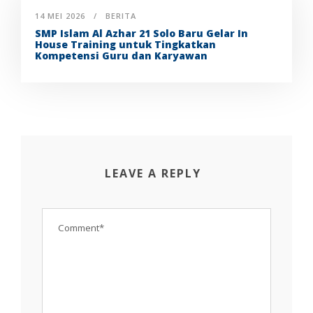
14 MEI 2026
BERITA
SMP Islam Al Azhar 21 Solo Baru Gelar In
House Training untuk Tingkatkan
Kompetensi Guru dan Karyawan
LEAVE A REPLY