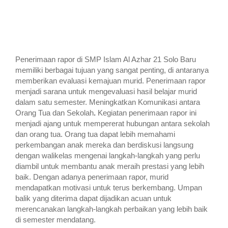
Penerimaan rapor di SMP Islam Al Azhar 21 Solo Baru
memiliki berbagai tujuan yang sangat penting, di antaranya
memberikan evaluasi kemajuan murid.
Penerimaan rapor
menjadi sarana untuk mengevaluasi hasil belajar murid
dalam satu semester. Meningkatkan Komunikasi antara
Orang Tua dan Sekolah
.
Kegiatan penerimaan rapor ini
menjadi ajang untuk mempererat hubungan antara sekolah
dan orang tua. Orang tua dapat lebih memahami
perkembangan anak mereka dan berdiskusi langsung
dengan walikelas mengenai langkah-langkah yang perlu
diambil untuk membantu anak meraih prestasi yang lebih
baik. Dengan adanya penerimaan rapor, murid
mendapatkan motivasi untuk terus berkembang. Umpan
balik yang diterima dapat dijadikan acuan untuk
merencanakan langkah-langkah perbaikan yang lebih baik
di semester mendatang.