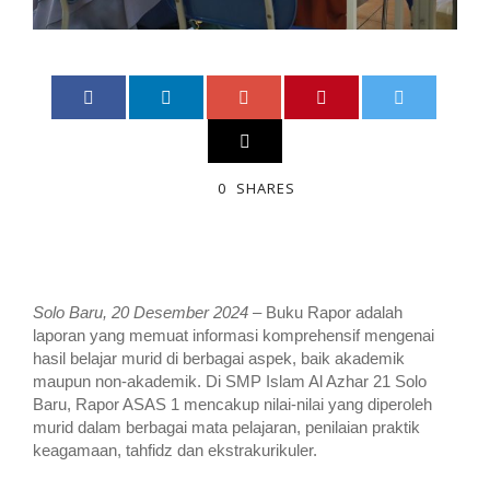
0
SHARES
Solo Baru, 20 Desember 2024
– Buku Rapor adalah
laporan yang memuat informasi komprehensif mengenai
hasil belajar murid di berbagai aspek, baik akademik
maupun non-akademik. Di SMP Islam Al Azhar 21 Solo
Baru, Rapor ASAS 1 mencakup nilai-nilai yang diperoleh
murid dalam berbagai mata pelajaran, penilaian praktik
keagamaan, tahfidz dan ekstrakurikuler.