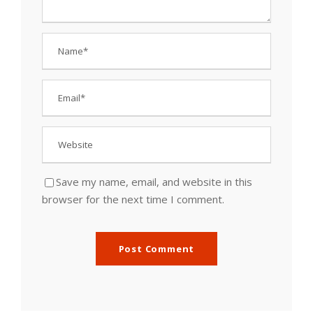
Save my name, email, and website in this
browser for the next time I comment.