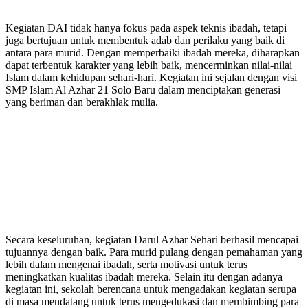
Kegiatan DAI tidak hanya fokus pada aspek teknis ibadah, tetapi
juga bertujuan untuk membentuk adab dan perilaku yang baik di
antara para murid. Dengan memperbaiki ibadah mereka, diharapkan
dapat terbentuk karakter yang lebih baik, mencerminkan nilai-nilai
Islam dalam kehidupan sehari-hari. Kegiatan ini sejalan dengan visi
SMP Islam Al Azhar 21 Solo Baru dalam menciptakan generasi
yang beriman dan berakhlak mulia.
Secara keseluruhan, kegiatan Darul Azhar Sehari berhasil mencapai
tujuannya dengan baik. Para murid pulang dengan pemahaman yang
lebih dalam mengenai ibadah, serta motivasi untuk terus
meningkatkan kualitas ibadah mereka. Selain itu dengan adanya
kegiatan ini, sekolah berencana untuk mengadakan kegiatan serupa
di masa mendatang untuk terus mengedukasi dan membimbing para