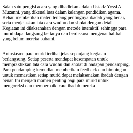
Salah satu pengisi acara yang dihadirkan adalah Ustadz Yossi Al
Muzanni, yang dikenal luas dalam kalangan pendidikan agama.
Beliau memberikan materi tentang pentingnya ibadah yang benar,
serta menjelaskan tata cara wudhu dan sholat dengan detail.
Kegiatan ini dilaksanakan dengan metode interaktif, sehingga para
murid dapat langsung bertanya dan berdiskusi mengenai hal-hal
yang belum mereka pahami.
Antusiasme para murid terlihat jelas sepanjang kegiatan
berlangsung. Setiap peserta mendapat kesempatan untuk
mempraktikkan tata cara wudhu dan sholat di hadapan pendamping.
Para pendamping kemudian memberikan feedback dan bimbingan
untuk memastikan setiap murid dapat melaksanakan ibadah dengan
benar. Ini menjadi momen penting bagi para murid untuk
mengoreksi dan memperbaiki cara ibadah mereka.