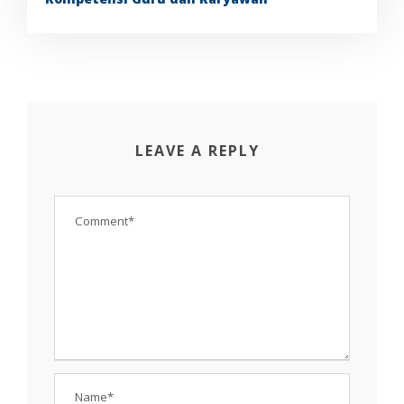
LEAVE A REPLY