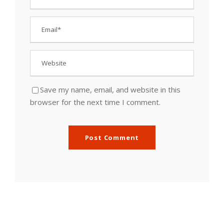
Save my name, email, and website in this
browser for the next time I comment.