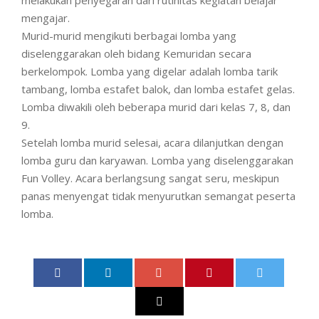
mengajar.
Murid-murid mengikuti berbagai lomba yang
diselenggarakan oleh bidang Kemuridan secara
berkelompok. Lomba yang digelar adalah lomba tarik
tambang, lomba estafet balok, dan lomba estafet gelas.
Lomba diwakili oleh beberapa murid dari kelas 7, 8, dan
9.
Setelah lomba murid selesai, acara dilanjutkan dengan
lomba guru dan karyawan. Lomba yang diselenggarakan
Fun Volley. Acara berlangsung sangat seru, meskipun
panas menyengat tidak menyurutkan semangat peserta
lomba.