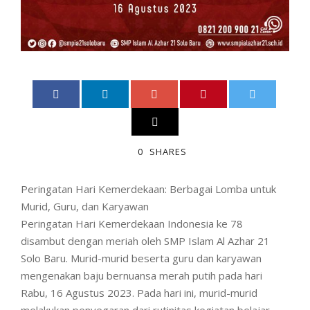
0
SHARES
Peringatan Hari Kemerdekaan: Berbagai Lomba untuk
Murid, Guru, dan Karyawan
Peringatan Hari Kemerdekaan Indonesia ke 78
disambut dengan meriah oleh SMP Islam Al Azhar 21
Solo Baru. Murid-murid beserta guru dan karyawan
mengenakan baju bernuansa merah putih pada hari
Rabu, 16 Agustus 2023. Pada hari ini, murid-murid
melakukan penyegaran dari rutinitas kegiatan belajar