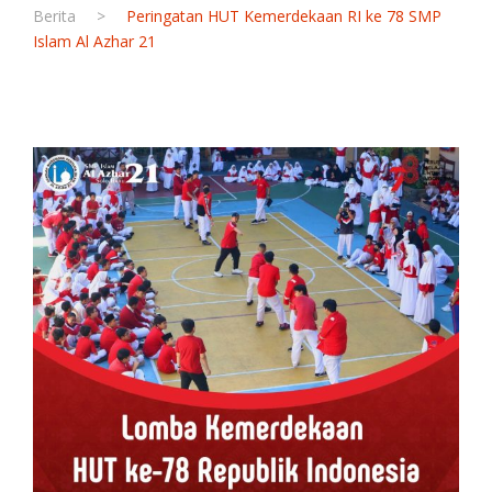
Berita
>
Peringatan HUT Kemerdekaan RI ke 78 SMP
Islam Al Azhar 21