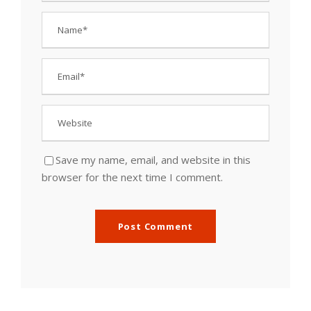
Save my name, email, and website in this
browser for the next time I comment.