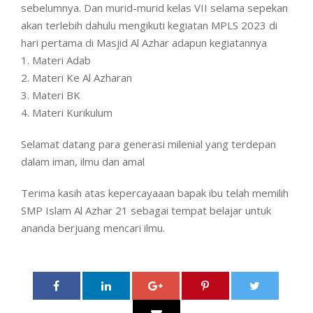
sebelumnya. Dan murid-murid kelas VII selama sepekan
akan terlebih dahulu mengikuti kegiatan MPLS 2023 di
hari pertama di Masjid Al Azhar adapun kegiatannya
1. Materi Adab
2. Materi Ke Al Azharan
3. Materi BK
4. Materi Kurikulum
Selamat datang para generasi milenial yang terdepan
dalam iman, ilmu dan amal
Terima kasih atas kepercayaaan bapak ibu telah memilih
SMP Islam Al Azhar 21 sebagai tempat belajar untuk
ananda berjuang mencari ilmu.