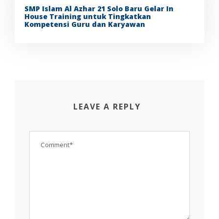
SMP Islam Al Azhar 21 Solo Baru Gelar In
House Training untuk Tingkatkan
Kompetensi Guru dan Karyawan
LEAVE A REPLY