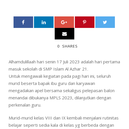
0
SHARES
Alhamdulillaah hari senin 17 Juli 2023 adalah hari pertama
masuk sekolah di SMP Islam Al Azhar 21.
Untuk mengawali kegiatan pada pagi hari ini, seluruh
murid beserta bapak ibu guru dan karyawan
mengadakan apel bersama sekaligus pelepasan balon
menandai dibukanya MPLS 2023, dilanjutkan dengan
perkenalan guru.
Murid-murid kelas VIII dan IX kembali menjalani rutinitas
belajar seperti sedia kala di kelas yg berbeda dengan