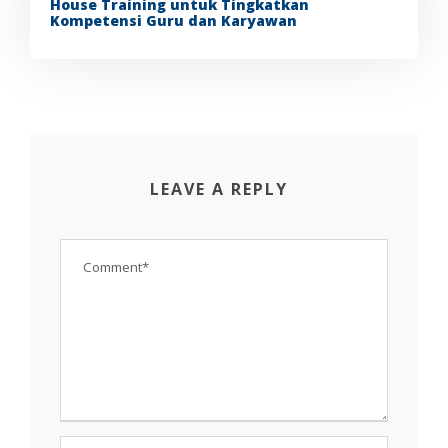
House Training untuk Tingkatkan
Kompetensi Guru dan Karyawan
LEAVE A REPLY