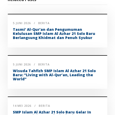
5 JUNI 2026
BERITA
Tasmi’ Al-Qur’an dan Pengumuman
Kelulusan SMP Islam Al Azhar 21 Solo Baru
Berlangsung Khidmat dan Penuh Syukur
5 JUNI 2026
BERITA
Wisuda Tahfizh SMP Islam Al Azhar 21 Solo
Baru: “Living with Al-Qur’an, Leading the
World”
14 MEI 2026
BERITA
SMP Islam Al Azhar 21 Solo Baru Gelar In