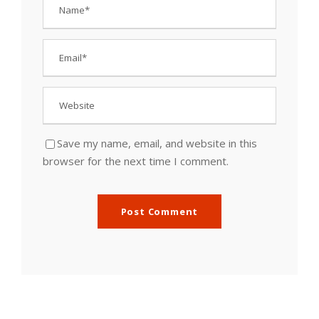
Save my name, email, and website in this
browser for the next time I comment.