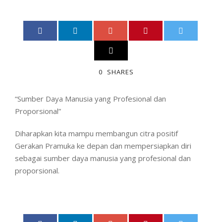
0
SHARES
“Sumber Daya Manusia yang Profesional dan
Proporsional”
Diharapkan kita mampu membangun citra positif
Gerakan Pramuka ke depan dan mempersiapkan diri
sebagai sumber daya manusia yang profesional dan
proporsional.