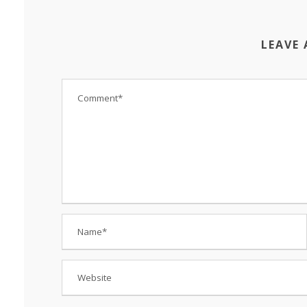
LEAVE 