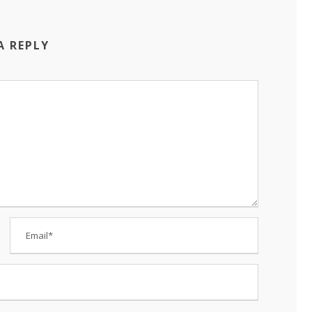
A REPLY