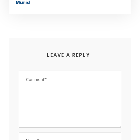
Murid
LEAVE A REPLY