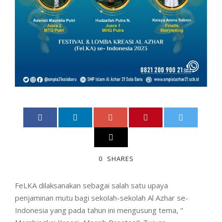
0
SHARES
FeLKA dilaksanakan sebagai salah satu upaya
penjaminan mutu bagi sekolah-sekolah Al Azhar se-
Indonesia yang pada tahun ini mengusung tema, “