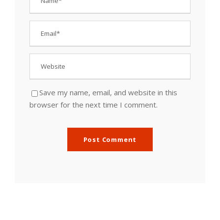
Save my name, email, and website in this
browser for the next time I comment.