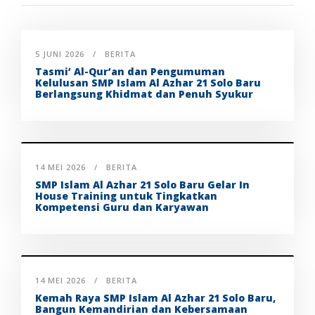
5 JUNI 2026
BERITA
Tasmi’ Al-Qur’an dan Pengumuman
Kelulusan SMP Islam Al Azhar 21 Solo Baru
Berlangsung Khidmat dan Penuh Syukur
14 MEI 2026
BERITA
SMP Islam Al Azhar 21 Solo Baru Gelar In
House Training untuk Tingkatkan
Kompetensi Guru dan Karyawan
14 MEI 2026
BERITA
Kemah Raya SMP Islam Al Azhar 21 Solo Baru,
Bangun Kemandirian dan Kebersamaan