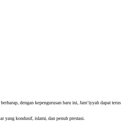
berharap, dengan kepengurusan baru ini, Jam’iyyah dapat terus
r yang kondusif, islami, dan penuh prestasi.