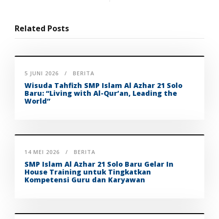
Related Posts
5 JUNI 2026
BERITA
Wisuda Tahfizh SMP Islam Al Azhar 21 Solo
Baru: “Living with Al-Qur’an, Leading the
World”
14 MEI 2026
BERITA
SMP Islam Al Azhar 21 Solo Baru Gelar In
House Training untuk Tingkatkan
Kompetensi Guru dan Karyawan