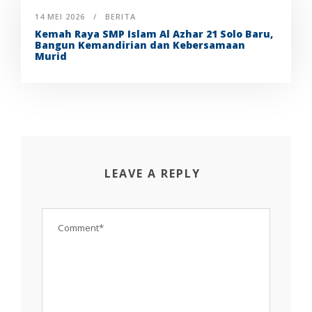
14 MEI 2026
BERITA
Kemah Raya SMP Islam Al Azhar 21 Solo Baru,
Bangun Kemandirian dan Kebersamaan
Murid
LEAVE A REPLY