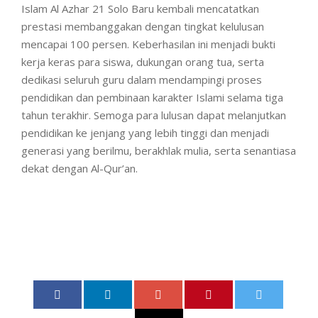
Islam Al Azhar 21 Solo Baru kembali mencatatkan
prestasi membanggakan dengan tingkat kelulusan
mencapai 100 persen. Keberhasilan ini menjadi bukti
kerja keras para siswa, dukungan orang tua, serta
dedikasi seluruh guru dalam mendampingi proses
pendidikan dan pembinaan karakter Islami selama tiga
tahun terakhir. Semoga para lulusan dapat melanjutkan
pendidikan ke jenjang yang lebih tinggi dan menjadi
generasi yang berilmu, berakhlak mulia, serta senantiasa
dekat dengan Al-Qur’an.