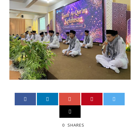
0
SHARES