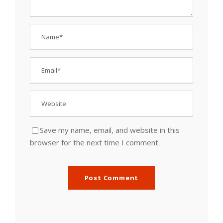
Save my name, email, and website in this
browser for the next time I comment.