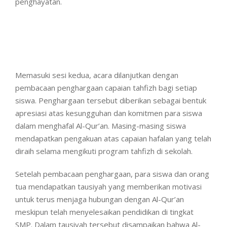
penghayatan.
Memasuki sesi kedua, acara dilanjutkan dengan
pembacaan penghargaan capaian tahfizh bagi setiap
siswa. Penghargaan tersebut diberikan sebagai bentuk
apresiasi atas kesungguhan dan komitmen para siswa
dalam menghafal Al-Qur’an. Masing-masing siswa
mendapatkan pengakuan atas capaian hafalan yang telah
diraih selama mengikuti program tahfizh di sekolah.
Setelah pembacaan penghargaan, para siswa dan orang
tua mendapatkan tausiyah yang memberikan motivasi
untuk terus menjaga hubungan dengan Al-Qur’an
meskipun telah menyelesaikan pendidikan di tingkat
SMP. Dalam tausiyah tersebut disampaikan bahwa Al-