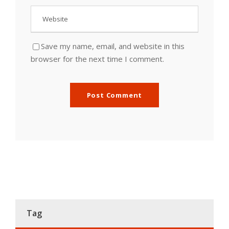
Save my name, email, and website in this
browser for the next time I comment.
Tag