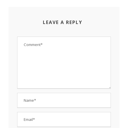
LEAVE A REPLY