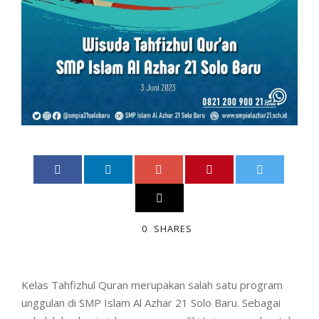
0
SHARES
Kelas Tahfizhul Quran merupakan salah satu program
unggulan di SMP Islam Al Azhar 21 Solo Baru. Sebagai