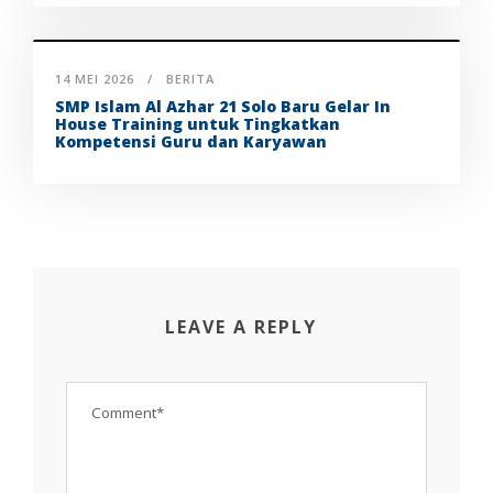
14 MEI 2026
BERITA
SMP Islam Al Azhar 21 Solo Baru Gelar In
House Training untuk Tingkatkan
Kompetensi Guru dan Karyawan
LEAVE A REPLY