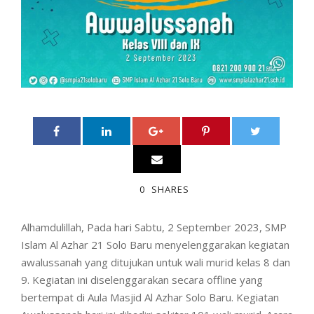
0
SHARES
Alhamdulillah, Pada hari Sabtu, 2 September 2023, SMP
Islam Al Azhar 21 Solo Baru menyelenggarakan kegiatan
awalussanah yang ditujukan untuk wali murid kelas 8 dan
9. Kegiatan ini diselenggarakan secara offline yang
bertempat di Aula Masjid Al Azhar Solo Baru. Kegiatan