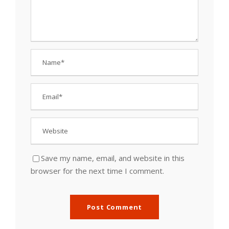
Save my name, email, and website in this
browser for the next time I comment.