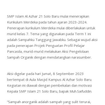
SMP Islam Al Azhar 21 Solo Baru mulai menerapkan
Kurikulum Merdeka pada tahun ajaran 2023-2024.
Penerapan kurikulum Merdeka mulai diberlakukan untuk
murid kelas 7. Tema yang digunakan pada Term 1 ini
adalah Sampahku Tanggung Jawabku. Sebagai wujud aksi
pada penerapan Projek Penguatan Profil Pelajar
Pancasila, murid-murid melakukan Aksi Pengelolaan
Sampah Organik dengan mendatangkan narasumber.
Aksi digelar pada hari Jumat, 8 September 2023
bertempat di Aula Masjid Kampus Al Azhar Solo Baru.
Kegiatan ini diawali dengan pembekalan dan motivasi
Kepala SMP Islam 21 Solo Baru, bapak Muh.Saifuddin.
“Sampah anorganik adalah sampah yang sulit terurai,