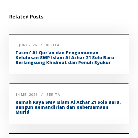
Related Posts
5 JUNI 2026
BERITA
Tasmi’ Al-Qur’an dan Pengumuman
Kelulusan SMP Islam Al Azhar 21 Solo Baru
Berlangsung Khidmat dan Penuh Syukur
14 MEI 2026
BERITA
Kemah Raya SMP Islam Al Azhar 21 Solo Baru,
Bangun Kemandirian dan Kebersamaan
Murid