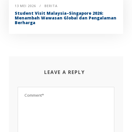
13 MEI 2026
BERITA
Student Visit Malaysia–Singapore 2026:
Menambah Wawasan Global dan Pengalaman
Berharga
LEAVE A REPLY