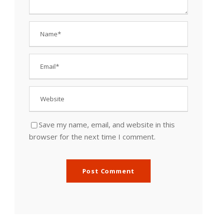
Save my name, email, and website in this
browser for the next time I comment.