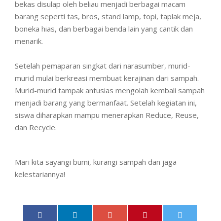
bekas disulap oleh beliau menjadi berbagai macam
barang seperti tas, bros, stand lamp, topi, taplak meja,
boneka hias, dan berbagai benda lain yang cantik dan
menarik.
Setelah pemaparan singkat dari narasumber, murid-
murid mulai berkreasi membuat kerajinan dari sampah.
Murid-murid tampak antusias mengolah kembali sampah
menjadi barang yang bermanfaat. Setelah kegiatan ini,
siswa diharapkan mampu menerapkan Reduce, Reuse,
dan Recycle.
Mari kita sayangi bumi, kurangi sampah dan jaga
kelestariannya!