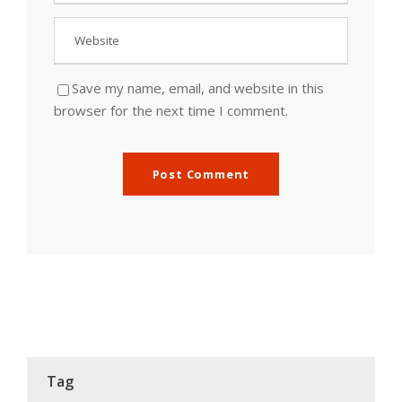
Save my name, email, and website in this
browser for the next time I comment.
Tag