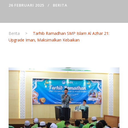
26 FEBRUARI 2025
BERITA
Berita
>
Tarhib Ramadhan SMP Islam Al Azhar 21:
Upgrade Iman, Maksimalkan Kebaikan