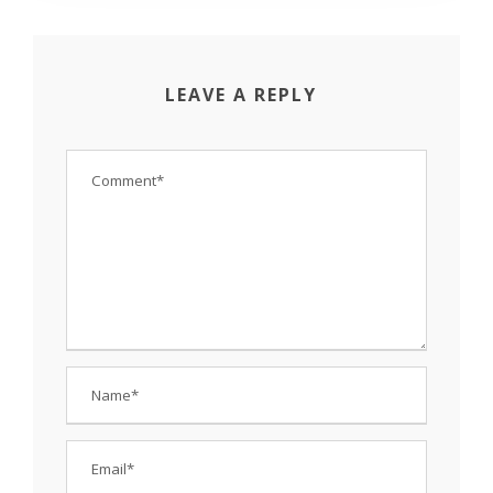
LEAVE A REPLY