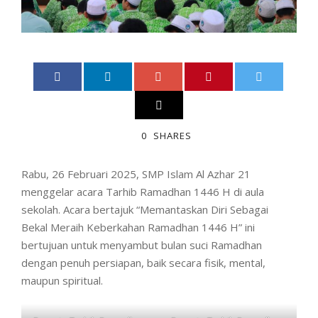
0
SHARES
Rabu, 26 Februari 2025, SMP Islam Al Azhar 21
menggelar acara Tarhib Ramadhan 1446 H di aula
sekolah. Acara bertajuk “Memantaskan Diri Sebagai
Bekal Meraih Keberkahan Ramadhan 1446 H” ini
bertujuan untuk menyambut bulan suci Ramadhan
dengan penuh persiapan, baik secara fisik, mental,
maupun spiritual.