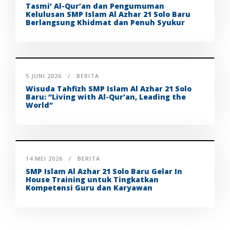
Tasmi’ Al-Qur’an dan Pengumuman
Kelulusan SMP Islam Al Azhar 21 Solo Baru
Berlangsung Khidmat dan Penuh Syukur
5 JUNI 2026
BERITA
Wisuda Tahfizh SMP Islam Al Azhar 21 Solo
Baru: “Living with Al-Qur’an, Leading the
World”
14 MEI 2026
BERITA
SMP Islam Al Azhar 21 Solo Baru Gelar In
House Training untuk Tingkatkan
Kompetensi Guru dan Karyawan