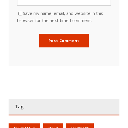
Save my name, email, and website in this
browser for the next time I comment.
Tag