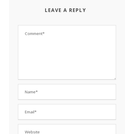
LEAVE A REPLY