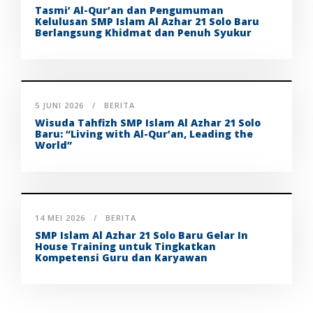
Tasmi’ Al-Qur’an dan Pengumuman
Kelulusan SMP Islam Al Azhar 21 Solo Baru
Berlangsung Khidmat dan Penuh Syukur
5 JUNI 2026
BERITA
Wisuda Tahfizh SMP Islam Al Azhar 21 Solo
Baru: “Living with Al-Qur’an, Leading the
World”
14 MEI 2026
BERITA
SMP Islam Al Azhar 21 Solo Baru Gelar In
House Training untuk Tingkatkan
Kompetensi Guru dan Karyawan