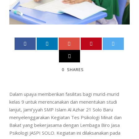
0
SHARES
Dalam upaya memberikan fasilitas bagi murid-murid
kelas 9 untuk merencanakan dan menentukan studi
lanjut, Jami’yyah SMP Islam Al Azhar 21 Solo Baru
menyelenggarakan Kegiatan Tes Psikologi Minat dan
Bakat yang bekerjasama dengan Lembaga Biro Jasa
Psikologi JASPI SOLO. Kegiatan ini dilaksanakan pada