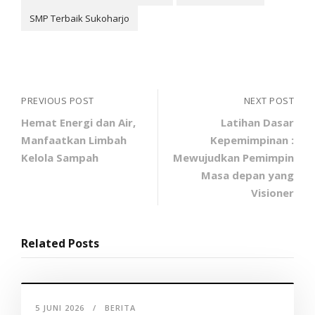
SMP Terbaik Sukoharjo
PREVIOUS POST
NEXT POST
Hemat Energi dan Air,
Latihan Dasar
Manfaatkan Limbah
Kepemimpinan :
Kelola Sampah
Mewujudkan Pemimpin
Masa depan yang
Visioner
Related Posts
5 JUNI 2026
BERITA