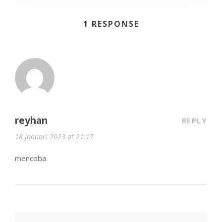
1 RESPONSE
reyhan
REPLY
18 Januari 2023 at 21:17
mencoba